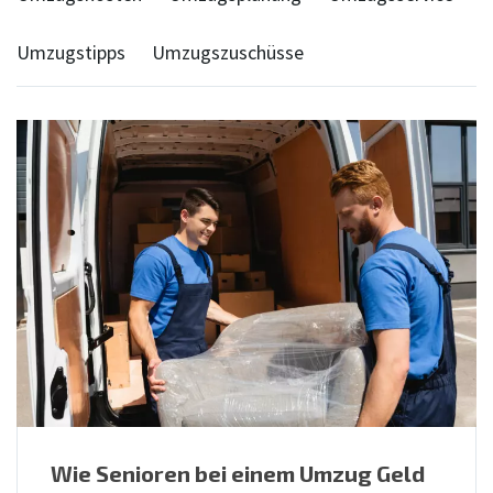
Umzugstipps
Umzugszuschüsse
Wie Senioren bei einem Umzug Geld