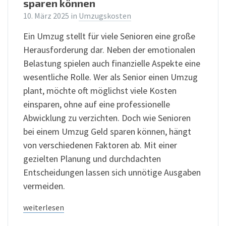
sparen können
10. März 2025
in
Umzugskosten
Ein Umzug stellt für viele Senioren eine große
Herausforderung dar. Neben der emotionalen
Belastung spielen auch finanzielle Aspekte eine
wesentliche Rolle. Wer als Senior einen Umzug
plant, möchte oft möglichst viele Kosten
einsparen, ohne auf eine professionelle
Abwicklung zu verzichten. Doch wie Senioren
bei einem Umzug Geld sparen können, hängt
von verschiedenen Faktoren ab. Mit einer
gezielten Planung und durchdachten
Entscheidungen lassen sich unnötige Ausgaben
vermeiden.
weiterlesen