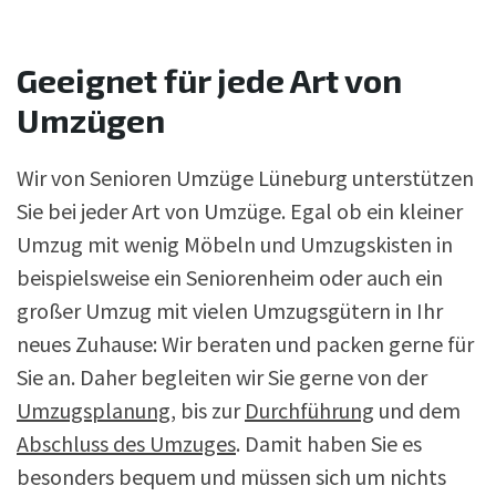
Geeignet für jede Art von
Umzügen
Wir von Senioren Umzüge Lüneburg unterstützen
Sie bei jeder Art von Umzüge. Egal ob ein kleiner
Umzug mit wenig Möbeln und Umzugskisten in
beispielsweise ein Seniorenheim oder auch ein
großer Umzug mit vielen Umzugsgütern in Ihr
neues Zuhause: Wir beraten und packen gerne für
Sie an. Daher begleiten wir Sie gerne von der
Umzugsplanung
, bis zur
Durchführung
und dem
Abschluss des Umzuges
. Damit haben Sie es
besonders bequem und müssen sich um nichts