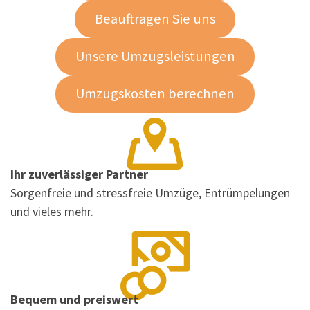
Beauftragen Sie uns
Unsere Umzugsleistungen
Umzugskosten berechnen
Ihr zuverlässiger Partner
Sorgenfreie und stressfreie Umzüge, Entrümpelungen
und vieles mehr.
Bequem und preiswert