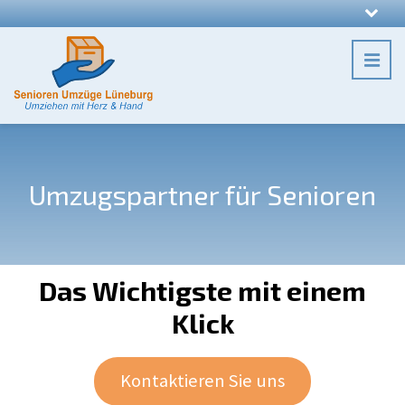
Umzugspartner für Senioren
Das Wichtigste mit einem
Klick
Kontaktieren Sie uns