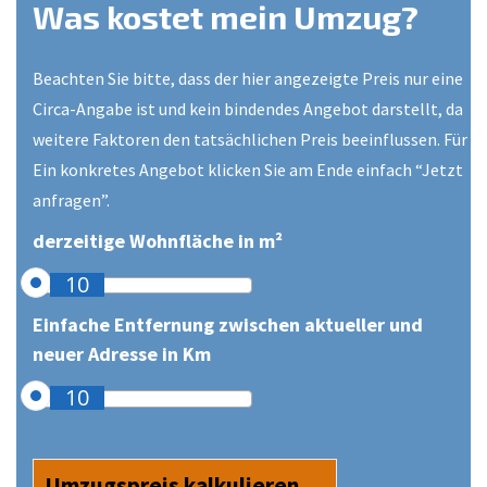
Was kostet mein Umzug?
Beachten Sie bitte, dass der hier angezeigte Preis nur eine
Circa-Angabe ist und kein bindendes Angebot darstellt, da
weitere Faktoren den tatsächlichen Preis beeinflussen. Für
Ein konkretes Angebot klicken Sie am Ende einfach “Jetzt
anfragen”.
derzeitige Wohnfläche in m²
10
Einfache Entfernung zwischen aktueller und
neuer Adresse in Km
10