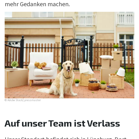
mehr Gedanken machen.
© Adobe Stock| pressmaster
Auf unser Team ist Verlass