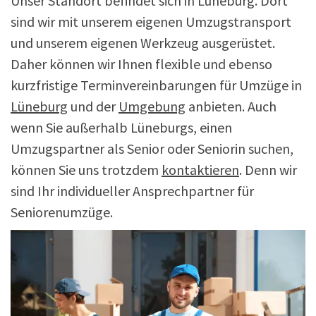
Unser Standort befindet sich in Lüneburg. Dort
sind wir mit unserem eigenen Umzugstransport
und unserem eigenen Werkzeug ausgerüstet.
Daher können wir Ihnen flexible und ebenso
kurzfristige Terminvereinbarungen für Umzüge in
Lüneburg
und der
Umgebung
anbieten. Auch
wenn Sie außerhalb Lüneburgs, einen
Umzugspartner als Senior oder Seniorin suchen,
können Sie uns trotzdem
kontaktieren
. Denn wir
sind Ihr individueller Ansprechpartner für
Seniorenumzüge.