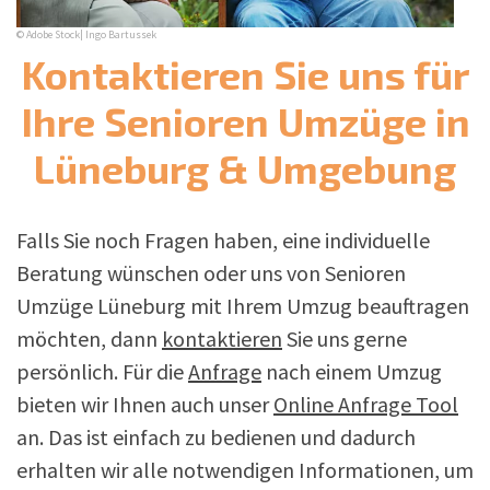
© Adobe Stock| Ingo Bartussek
Kontaktieren Sie uns für
Ihre Senioren Umzüge in
Lüneburg & Umgebung
Falls Sie noch Fragen haben, eine individuelle
Beratung wünschen oder uns von Senioren
Umzüge Lüneburg mit Ihrem Umzug beauftragen
möchten, dann
kontaktieren
Sie uns gerne
persönlich. Für die
Anfrage
nach einem Umzug
bieten wir Ihnen auch unser
Online Anfrage Tool
an. Das ist einfach zu bedienen und dadurch
erhalten wir alle notwendigen Informationen, um