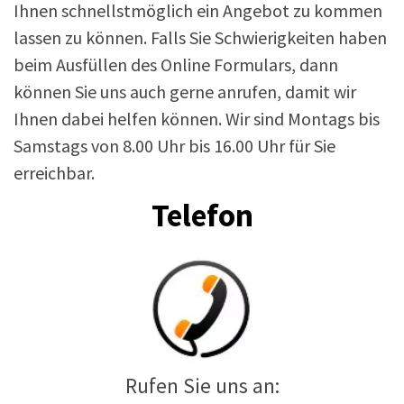
Ihnen schnellstmöglich ein Angebot zu kommen
lassen zu können. Falls Sie Schwierigkeiten haben
beim Ausfüllen des Online Formulars, dann
können Sie uns auch gerne anrufen, damit wir
Ihnen dabei helfen können. Wir sind Montags bis
Samstags von 8.00 Uhr bis 16.00 Uhr für Sie
erreichbar.
Telefon
Rufen Sie uns an: