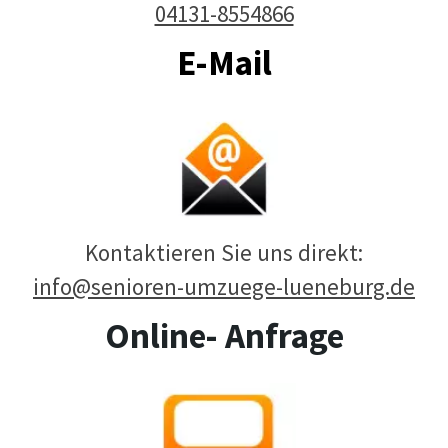
04131-8554866
E-Mail
Kontaktieren Sie uns direkt:
info@senioren-umzuege-lueneburg.de
Online- Anfrage