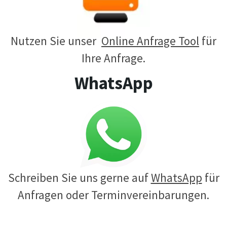
Nutzen Sie unser
Online Anfrage Tool
für
Ihre Anfrage.
WhatsApp
Schreiben Sie uns gerne auf
WhatsApp
für
Anfragen oder Terminvereinbarungen.