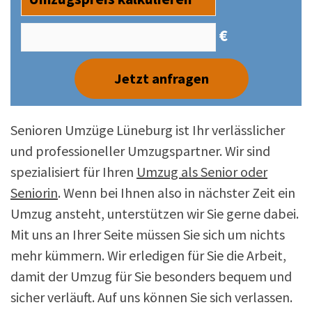
€
Jetzt anfragen
Senioren Umzüge Lüneburg ist Ihr verlässlicher
und professioneller Umzugspartner. Wir sind
spezialisiert für Ihren
Umzug als Senior oder
Seniorin
. Wenn bei Ihnen also in nächster Zeit ein
Umzug ansteht, unterstützen wir Sie gerne dabei.
Mit uns an Ihrer Seite müssen Sie sich um nichts
mehr kümmern. Wir erledigen für Sie die Arbeit,
damit der Umzug für Sie besonders bequem und
sicher verläuft. Auf uns können Sie sich verlassen.