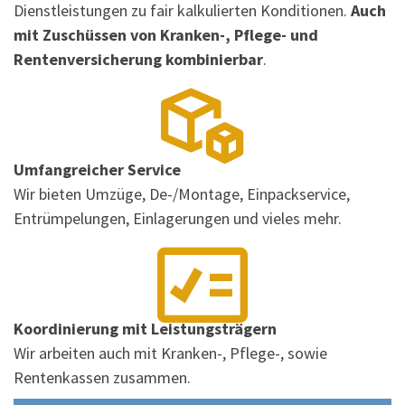
Dienstleistungen zu fair kalkulierten Konditionen.
Auch
mit Zuschüssen von Kranken-, Pflege- und
Rentenversicherung kombinierbar
.
Umfangreicher Service
Wir bieten Umzüge, De-/Montage, Einpackservice,
Entrümpelungen, Einlagerungen und vieles mehr.
Koordinierung mit Leistungsträgern
Wir arbeiten auch mit Kranken-, Pflege-, sowie
Rentenkassen zusammen.