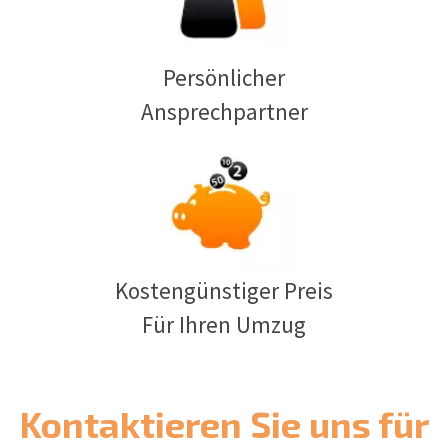
Persönlicher
Ansprechpartner
Kostengünstiger Preis
Für Ihren Umzug
Kontaktieren Sie uns für