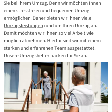
Sie bei Ihrem Umzug. Denn wir möchten Ihnen
einen stressfreien und bequemen Umzug
ermöglichen. Daher bieten wir Ihnen viele
Umzugsleistungen
rund um Ihren Umzug an.
Damit möchten wir Ihnen so viel Arbeit wie
möglich abnehmen. Hierfür sind wir mit einem
starken und erfahrenen Team ausgestattet.
Unsere Umzugshelfer packen für Sie an.