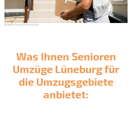
© Adobe Stock| pressmaster
Was Ihnen Senioren
Umzüge Lüneburg für
die Umzugsgebiete
anbietet: