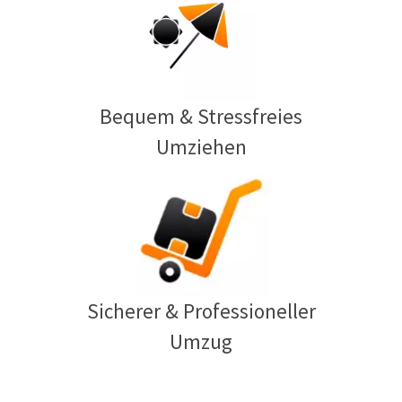
Bequem & Stressfreies
Umziehen
Sicherer & Professioneller
Umzug