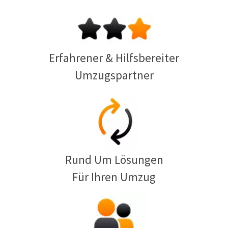
Erfahrener & Hilfsbereiter
Umzugspartner
Rund Um Lösungen
Für Ihren Umzug