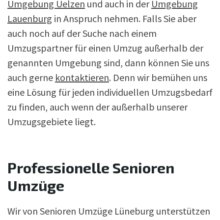
Umgebung Uelzen
und auch in der
Umgebung
Lauenburg
in Anspruch nehmen. Falls Sie aber
auch noch auf der Suche nach einem
Umzugspartner für einen Umzug außerhalb der
genannten Umgebung sind, dann können Sie uns
auch gerne
kontaktieren
. Denn wir bemühen uns
eine Lösung für jeden individuellen Umzugsbedarf
zu finden, auch wenn der außerhalb unserer
Umzugsgebiete liegt.
Professionelle Senioren
Umzüge
Wir von Senioren Umzüge Lüneburg unterstützen