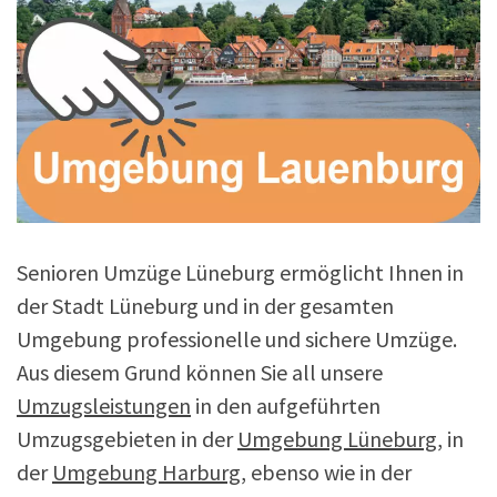
Senioren Umzüge Lüneburg ermöglicht Ihnen in
der Stadt Lüneburg und in der gesamten
Umgebung professionelle und sichere Umzüge.
Aus diesem Grund können Sie all unsere
Umzugsleistungen
in den aufgeführten
Umzugsgebieten in der
Umgebung Lüneburg
, in
der
Umgebung Harburg
, ebenso wie in der