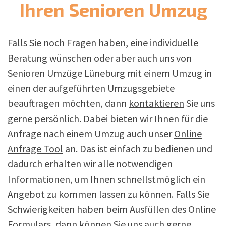
Ihren Senioren Umzug
Falls Sie noch Fragen haben, eine individuelle
Beratung wünschen oder aber auch uns von
Senioren Umzüge Lüneburg mit einem Umzug in
einen der aufgeführten Umzugsgebiete
beauftragen möchten, dann
kontaktieren
Sie uns
gerne persönlich. Dabei bieten wir Ihnen für die
Anfrage nach einem Umzug auch unser
Online
Anfrage Tool
an. Das ist einfach zu bedienen und
dadurch erhalten wir alle notwendigen
Informationen, um Ihnen schnellstmöglich ein
Angebot zu kommen lassen zu können. Falls Sie
Schwierigkeiten haben beim Ausfüllen des Online
Formulars, dann können Sie uns auch gerne