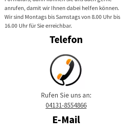
anrufen, damit wir Ihnen dabei helfen können.
Wir sind Montags bis Samstags von 8.00 Uhr bis
16.00 Uhr für Sie erreichbar.
Telefon
Rufen Sie uns an:
04131-8554866
E-Mail