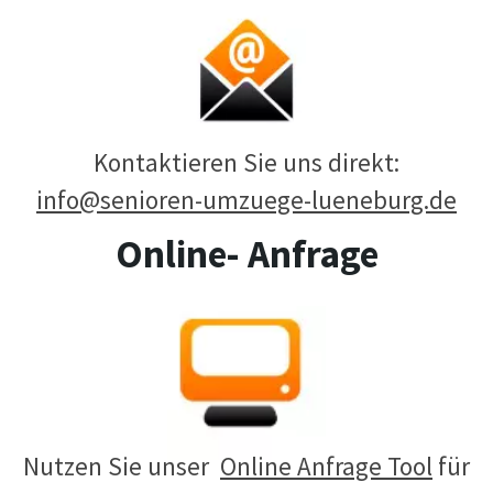
Kontaktieren Sie uns direkt:
info@senioren-umzuege-lueneburg.de
Online- Anfrage
Nutzen Sie unser
Online Anfrage Tool
für