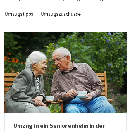
Umzugstipps
Umzugszuschüsse
Umzug in ein Seniorenheim in der