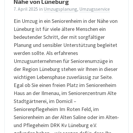
Nähe von Lüneburg
7. April 2025
in
Umzugsplanung
,
Umzugsservice
Ein Umzug in ein Seniorenheim in der Nähe von
Lüneburg ist für viele ältere Menschen ein
bedeutender Schritt, der mit sorgfältiger
Planung und sensibler Unterstützung begleitet
werden sollte. Als erfahrenes
Umzugsunternehmen für Seniorenumzüge in
der Region Lüneburg stehen wir Ihnen in dieser
wichtigen Lebensphase zuverlässig zur Seite.
Egal ob Sie einen freien Platz im Seniorenheim
Haus an der Ilmenau, im Seniorenzentrum Alte
Stadtgärtnerei, im Domicil –
Seniorenpflegeheim Im Roten Feld, im
Seniorenheim an der Alten Saline oder im Alten-
und Pflegeheim DRK Kv Lüneburg e.V.