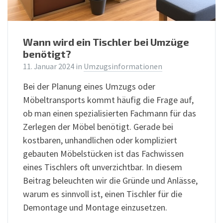
Wann wird ein Tischler bei Umzüge
benötigt?
11. Januar 2024
in
Umzugsinformationen
Bei der Planung eines Umzugs oder
Möbeltransports kommt häufig die Frage auf,
ob man einen spezialisierten Fachmann für das
Zerlegen der Möbel benötigt. Gerade bei
kostbaren, unhandlichen oder kompliziert
gebauten Möbelstücken ist das Fachwissen
eines Tischlers oft unverzichtbar. In diesem
Beitrag beleuchten wir die Gründe und Anlässe,
warum es sinnvoll ist, einen Tischler für die
Demontage und Montage einzusetzen.