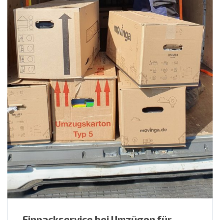
Einpackservice bei Umzügen für