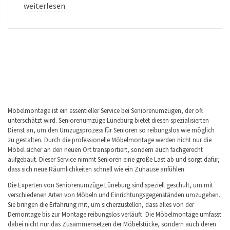
weiterlesen
Möbelmontage ist ein essentieller Service bei Seniorenumzügen, der oft
unterschätzt wird. Seniorenumzüge Lüneburg bietet diesen spezialisierten
Dienst an, um den Umzugsprozess für Senioren so reibungslos wie möglich
zu gestalten. Durch die professionelle Möbelmontage werden nicht nur die
Möbel sicher an den neuen Ort transportiert, sondern auch fachgerecht
aufgebaut. Dieser Service nimmt Senioren eine große Last ab und sorgt dafür,
dass sich neue Räumlichkeiten schnell wie ein Zuhause anfühlen.
Die Experten von Seniorenumzüge Lüneburg sind speziell geschult, um mit
verschiedenen Arten von Möbeln und Einrichtungsgegenständen umzugehen.
Sie bringen die Erfahrung mit, um sicherzustellen, dass alles von der
Demontage bis zur Montage reibungslos verläuft. Die Möbelmontage umfasst
dabei nicht nur das Zusammensetzen der Möbelstücke, sondern auch deren