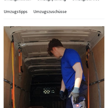
Umzugstipps
Umzugszuschüsse