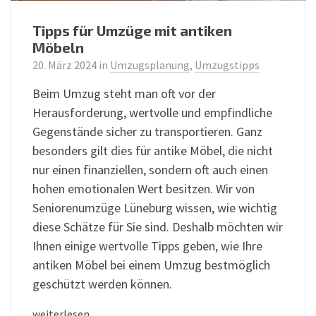
Tipps für Umzüge mit antiken
Möbeln
20. März 2024
in
Umzugsplanung
,
Umzugstipps
Beim Umzug steht man oft vor der
Herausforderung, wertvolle und empfindliche
Gegenstände sicher zu transportieren. Ganz
besonders gilt dies für antike Möbel, die nicht
nur einen finanziellen, sondern oft auch einen
hohen emotionalen Wert besitzen. Wir von
Seniorenumzüge Lüneburg wissen, wie wichtig
diese Schätze für Sie sind. Deshalb möchten wir
Ihnen einige wertvolle Tipps geben, wie Ihre
antiken Möbel bei einem Umzug bestmöglich
geschützt werden können.
weiterlesen