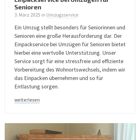
Senioren
3. März 2025
in
Umzugsservice
Ein Umzug stellt besonders für Seniorinnen und
Senioren eine große Herausforderung dar. Der
Einpackservice bei Umzügen für Senioren bietet
hierbei eine wertvolle Unterstützung. Unser
Service sorgt für eine stressfreie und effiziente
Vorbereitung des Wohnortswechsels, indem wir
das Einpacken übernehmen und so für
Entlastung sorgen.
weiterlesen