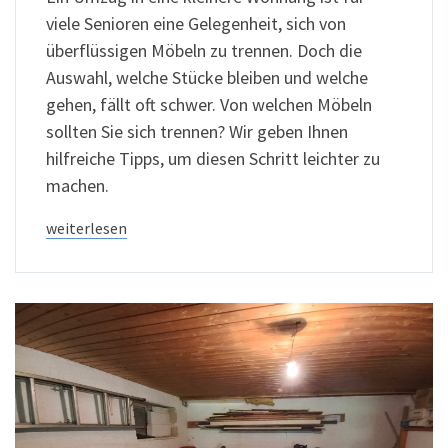
viele Senioren eine Gelegenheit, sich von
überflüssigen Möbeln zu trennen. Doch die
Auswahl, welche Stücke bleiben und welche
gehen, fällt oft schwer. Von welchen Möbeln
sollten Sie sich trennen? Wir geben Ihnen
hilfreiche Tipps, um diesen Schritt leichter zu
machen.
weiterlesen