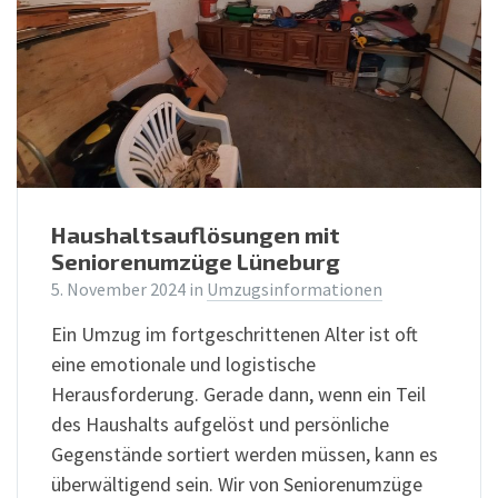
Haushaltsauflösungen mit
Seniorenumzüge Lüneburg
5. November 2024
in
Umzugsinformationen
Ein Umzug im fortgeschrittenen Alter ist oft
eine emotionale und logistische
Herausforderung. Gerade dann, wenn ein Teil
des Haushalts aufgelöst und persönliche
Gegenstände sortiert werden müssen, kann es
überwältigend sein. Wir von Seniorenumzüge