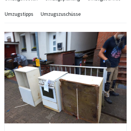
Umzugstipps
Umzugszuschüsse