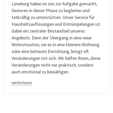
Lüneburg haben es uns zur Aufgabe gemacht,
Senioren in dieser Phase zu begleiten und
tatkräftig zu unterstützen. Unser Service für
Haushaltsauflösungen und Entrümpelungen ist
dabei ein zentraler Bestandteil unseres
Angebots. Denn der Übergang in eine neue
Wohnsituation, sei es in eine kleinere Wohnung
oder eine betreute Einrichtung, bringt oft
Veränderungen mit sich. Wir helfen Ihnen, diese
Veränderungen nicht nur praktisch, sondern
auch emotional zu bewältigen.
weiterlesen