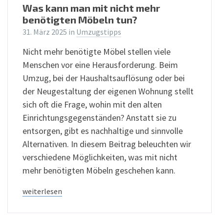
Was kann man mit nicht mehr
benötigten Möbeln tun?
31. März 2025
in
Umzugstipps
Nicht mehr benötigte Möbel stellen viele
Menschen vor eine Herausforderung. Beim
Umzug, bei der Haushaltsauflösung oder bei
der Neugestaltung der eigenen Wohnung stellt
sich oft die Frage, wohin mit den alten
Einrichtungsgegenständen? Anstatt sie zu
entsorgen, gibt es nachhaltige und sinnvolle
Alternativen. In diesem Beitrag beleuchten wir
verschiedene Möglichkeiten, was mit nicht
mehr benötigten Möbeln geschehen kann.
weiterlesen