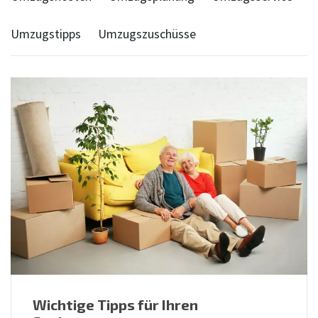
Umzugstipps
Umzugszuschüsse
Wichtige Tipps für Ihren