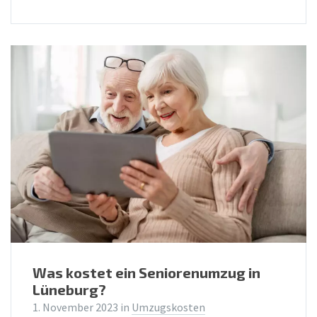
Was kostet ein Seniorenumzug in
Lüneburg?
1. November 2023
in
Umzugskosten