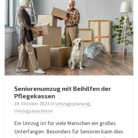
Seniorenumzug mit Beihilfen der
Pflegekassen
18. Oktober 2023
in
Umzugsplanung
,
Umzugszuschüsse
Ein Umzug ist für viele Menschen ein großes
Unterfangen. Besonders für Senioren kann dies