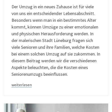
Der Umzug in ein neues Zuhause ist für viele
von uns ein entscheidender Lebensabschnitt.
Besonders wenn man in ein bestimmtes Alter
kommt, können Umzüge zu einer emotionalen
und physischen Herausforderung werden. In
der malerischen Stadt Lüneburg fragen sich
viele Senioren und ihre Familien, welche Kosten
bei einem solchen Umzug auf sie zukommen. In
diesem Beitrag werden wir die verschiedenen
Aspekte beleuchten, die die Kosten eines
Seniorenumzugs beeinflussen.
weiterlesen