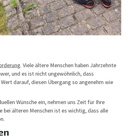
orderung
. Viele ältere Menschen haben Jahrzehnte
wer, und es ist nicht ungewöhnlich, dass
en Wert darauf, diesen Übergang so angenehm wie
duellen Wünsche ein, nehmen uns Zeit für Ihre
 bei älteren Menschen ist es wichtig, dass alle
n.
en