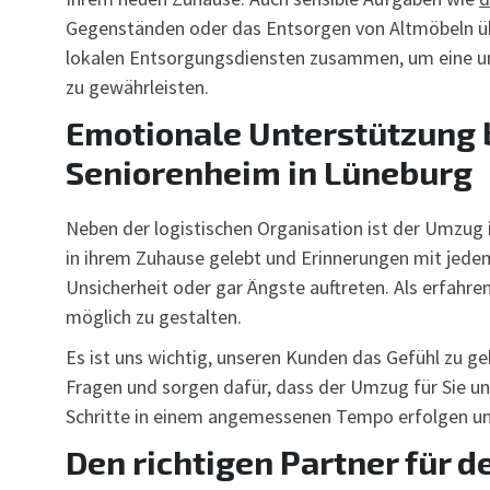
Gegenständen oder das Entsorgen von Altmöbeln übe
lokalen Entsorgungsdiensten zusammen, um eine 
zu gewährleisten.
Emotionale Unterstützung 
Seniorenheim in Lüneburg
Neben der logistischen Organisation ist der Umzug 
in ihrem Zuhause gelebt und Erinnerungen mit jedem
Unsicherheit oder gar Ängste auftreten. Als erfah
möglich zu gestalten.
Es ist uns wichtig, unseren Kunden das Gefühl zu geb
Fragen und sorgen dafür, dass der Umzug für Sie und
Schritte in einem angemessenen Tempo erfolgen und
Den richtigen Partner für 