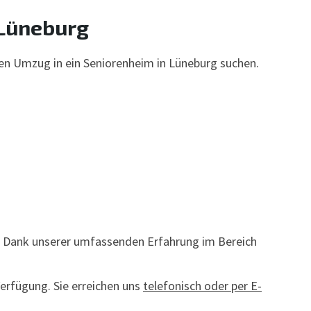
 Lüneburg
 den Umzug in ein Seniorenheim in Lüneburg suchen.
an. Dank unserer umfassenden Erfahrung im Bereich
Verfügung. Sie erreichen uns
telefonisch oder per E-