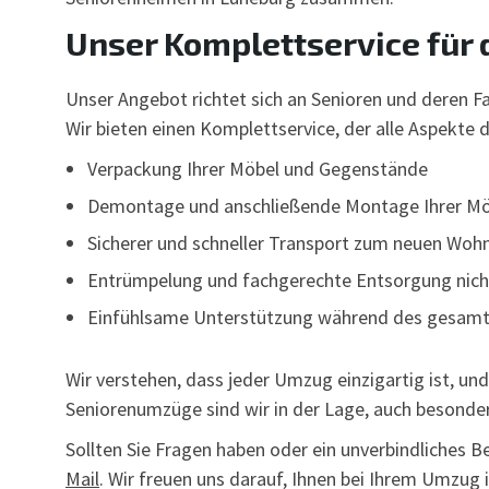
Unser Komplettservice für
Unser Angebot richtet sich an Senioren und deren Fa
Wir bieten einen Komplettservice, der alle Aspekt
Verpackung Ihrer Möbel und Gegenstände
Demontage und anschließende Montage Ihrer Mö
Sicherer und schneller Transport zum neuen Woh
Entrümpelung und fachgerechte Entsorgung nic
Einfühlsame Unterstützung während des gesam
Wir verstehen, dass jeder Umzug einzigartig ist, un
Seniorenumzüge sind wir in der Lage, auch besonder
Sollten Sie Fragen haben oder ein unverbindliches B
Mail
. Wir freuen uns darauf, Ihnen bei Ihrem Umzug 