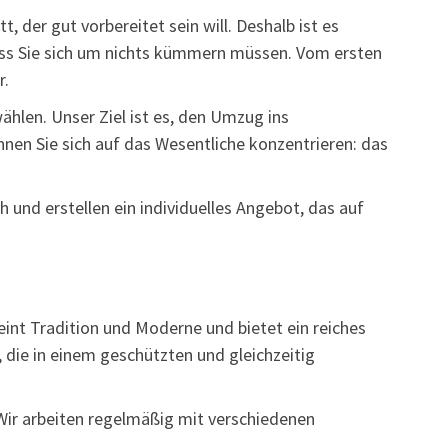
, der gut vorbereitet sein will. Deshalb ist es
dass Sie sich um nichts kümmern müssen. Vom ersten
r.
ählen. Unser Ziel ist es, den Umzug ins
nnen Sie sich auf das Wesentliche konzentrieren: das
ch und erstellen ein individuelles Angebot, das auf
int Tradition und Moderne und bietet ein reiches
 die in einem geschützten und gleichzeitig
Wir arbeiten regelmäßig mit verschiedenen