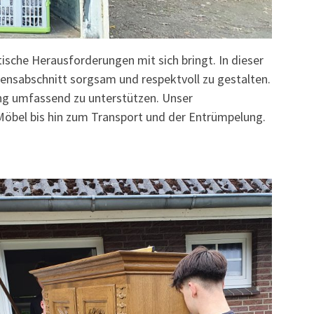
ische Herausforderungen mit sich bringt. In dieser
ensabschnitt sorgsam und respektvoll zu gestalten.
ang umfassend zu unterstützen. Unser
Möbel bis hin zum Transport und der Entrümpelung.