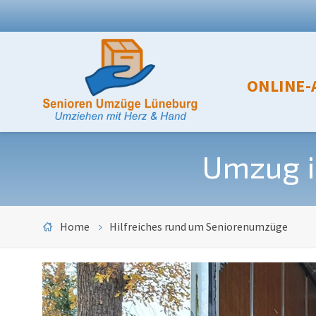
ONLINE-
Umzug i
Home
Hilfreiches rund um Seniorenumzüge