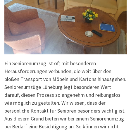
Ein Seniorenumzug ist oft mit besonderen
Herausforderungen verbunden, die weit über den
bloßen Transport von Möbeln und Kartons hinausgehen.
Seniorenumzüge Lüneburg legt besonderen Wert
darauf, diesen Prozess so angenehm und reibungslos
wie möglich zu gestalten. Wir wissen, dass der
persönliche Kontakt für Senioren besonders wichtig ist.
Aus diesem Grund bieten wir bei einem
Seniorenumzug
bei Bedarf eine Besichtigung an. So können wir nicht