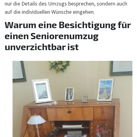
nur die Details des Umzugs besprechen, sondern auch
auf die individuellen Wünsche eingehen.
Warum eine Besichtigung für
einen Seniorenumzug
unverzichtbar ist