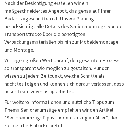
Nach der Besichtigung erstellen wir ein
maßgeschneidertes Angebot, das genau auf Ihren
Bedarf zugeschnitten ist. Unsere Planung
berücksichtigt alle Details des Seniorenumzugs: von der
Transportstrecke über die benötigten
Verpackungsmaterialien bis hin zur Möbeldemontage
und Montage.
Wir legen großen Wert darauf, den gesamten Prozess
so transparent wie möglich zu gestalten. Kunden
wissen zu jedem Zeitpunkt, welche Schritte als
nächstes folgen und können sich darauf verlassen, dass
unser Team zuverlässig arbeitet.
Für weitere Informationen und nützliche Tipps zum
Thema Seniorenumzüge empfehlen wir den Artikel
“
Seniorenumzug: Tipps für den Umzug im Alter
“, der
zusätzliche Einblicke bietet.