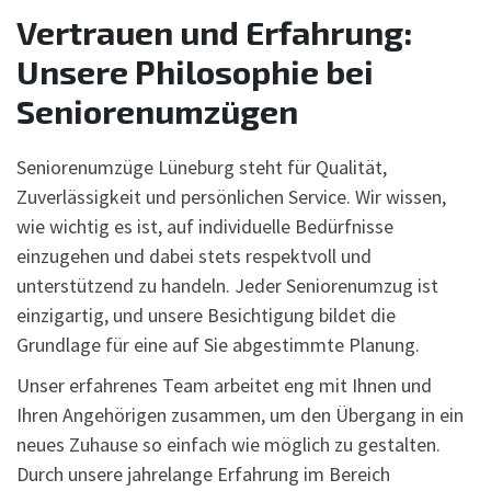
Vertrauen und Erfahrung:
Unsere Philosophie bei
Seniorenumzügen
Seniorenumzüge Lüneburg steht für Qualität,
Zuverlässigkeit und persönlichen Service. Wir wissen,
wie wichtig es ist, auf individuelle Bedürfnisse
einzugehen und dabei stets respektvoll und
unterstützend zu handeln. Jeder Seniorenumzug ist
einzigartig, und unsere Besichtigung bildet die
Grundlage für eine auf Sie abgestimmte Planung.
Unser erfahrenes Team arbeitet eng mit Ihnen und
Ihren Angehörigen zusammen, um den Übergang in ein
neues Zuhause so einfach wie möglich zu gestalten.
Durch unsere jahrelange Erfahrung im Bereich