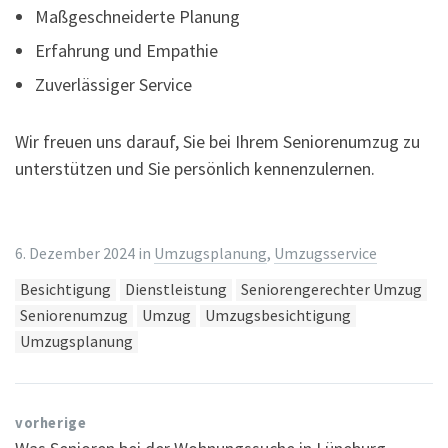
Maßgeschneiderte Planung
Erfahrung und Empathie
Zuverlässiger Service
Wir freuen uns darauf, Sie bei Ihrem Seniorenumzug zu
unterstützen und Sie persönlich kennenzulernen.
6. Dezember 2024
in
Umzugsplanung
,
Umzugsservice
Tags:
Besichtigung
Dienstleistung
Seniorengerechter Umzug
Seniorenumzug
Umzug
Umzugsbesichtigung
Umzugsplanung
vorherige