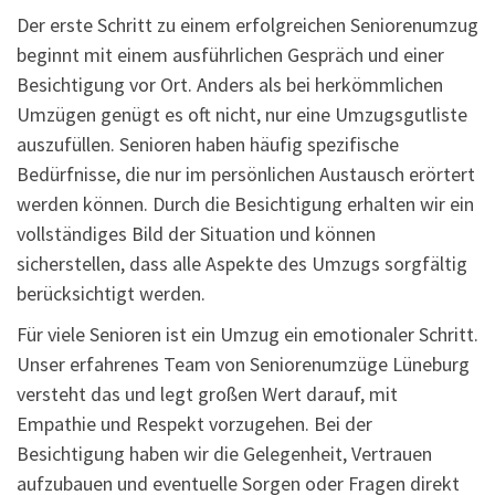
Der erste Schritt zu einem erfolgreichen Seniorenumzug
beginnt mit einem ausführlichen Gespräch und einer
Besichtigung vor Ort. Anders als bei herkömmlichen
Umzügen genügt es oft nicht, nur eine Umzugsgutliste
auszufüllen. Senioren haben häufig spezifische
Bedürfnisse, die nur im persönlichen Austausch erörtert
werden können. Durch die Besichtigung erhalten wir ein
vollständiges Bild der Situation und können
sicherstellen, dass alle Aspekte des Umzugs sorgfältig
berücksichtigt werden.
Für viele Senioren ist ein Umzug ein emotionaler Schritt.
Unser erfahrenes Team von Seniorenumzüge Lüneburg
versteht das und legt großen Wert darauf, mit
Empathie und Respekt vorzugehen. Bei der
Besichtigung haben wir die Gelegenheit, Vertrauen
aufzubauen und eventuelle Sorgen oder Fragen direkt