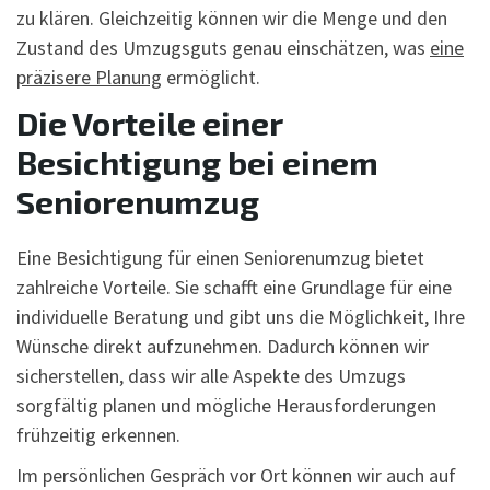
zu klären. Gleichzeitig können wir die Menge und den
Zustand des Umzugsguts genau einschätzen, was
eine
präzisere Planung
ermöglicht.
Die Vorteile einer
Besichtigung bei einem
Seniorenumzug
Eine Besichtigung für einen Seniorenumzug bietet
zahlreiche Vorteile. Sie schafft eine Grundlage für eine
individuelle Beratung und gibt uns die Möglichkeit, Ihre
Wünsche direkt aufzunehmen. Dadurch können wir
sicherstellen, dass wir alle Aspekte des Umzugs
sorgfältig planen und mögliche Herausforderungen
frühzeitig erkennen.
Im persönlichen Gespräch vor Ort können wir auch auf