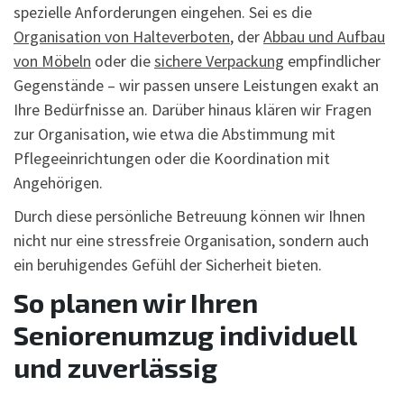
spezielle Anforderungen eingehen. Sei es die
Organisation von Halteverboten
, der
Abbau und Aufbau
von Möbeln
oder die
sichere Verpackung
empfindlicher
Gegenstände – wir passen unsere Leistungen exakt an
Ihre Bedürfnisse an. Darüber hinaus klären wir Fragen
zur Organisation, wie etwa die Abstimmung mit
Pflegeeinrichtungen oder die Koordination mit
Angehörigen.
Durch diese persönliche Betreuung können wir Ihnen
nicht nur eine stressfreie Organisation, sondern auch
ein beruhigendes Gefühl der Sicherheit bieten.
So planen wir Ihren
Seniorenumzug individuell
und zuverlässig