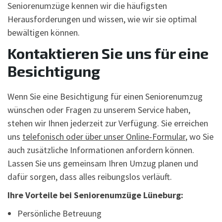
Seniorenumzüge kennen wir die häufigsten
Herausforderungen und wissen, wie wir sie optimal
bewältigen können.
Kontaktieren Sie uns für eine
Besichtigung
Wenn Sie eine Besichtigung für einen Seniorenumzug
wünschen oder Fragen zu unserem Service haben,
stehen wir Ihnen jederzeit zur Verfügung. Sie erreichen
uns
telefonisch oder über unser Online-Formular
, wo Sie
auch zusätzliche Informationen anfordern können.
Lassen Sie uns gemeinsam Ihren Umzug planen und
dafür sorgen, dass alles reibungslos verläuft.
Ihre Vorteile bei Seniorenumzüge Lüneburg:
Persönliche Betreuung